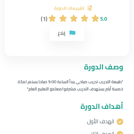
تقييمات الدورة
(1)
5.0
إبلاغ
وصف الدورة
"طبيعة التدريب تدريب صباحي يبدأ الساعة 9:00 صباحا يستمر لمدّة
خمسة أيام يستهدف التدريب مشرفو/معلمو التعليم العام"
أهداف الدورة
الهدف الأول
الهدف الثاني