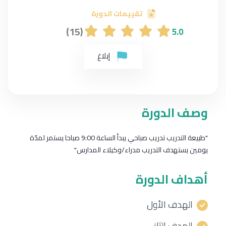
تقييمات الدورة
(15)
5.0
إبلاغ
وصف الدورة
"طبيعة التدريب تدريب صباحي يبدأ الساعة 9:00 صباحا يستمر لمدّة
يومين يستهدف التدريب مدراء/وكيلاء المدارس"
أهداف الدورة
الهدف الأول
الهدف الثاني