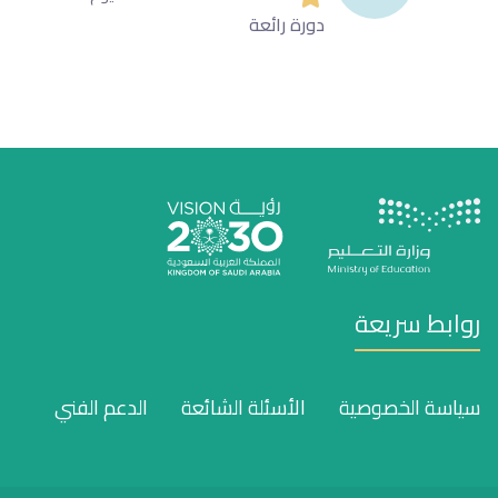
دورة رائعة
روابط سريعة
سياسة الخصوصية
الأسئلة الشائعة
الدعم الفني