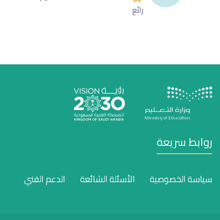
رائع
روابط سريعة
سياسة الخصوصية
الأسئلة الشائعة
الدعم الفني