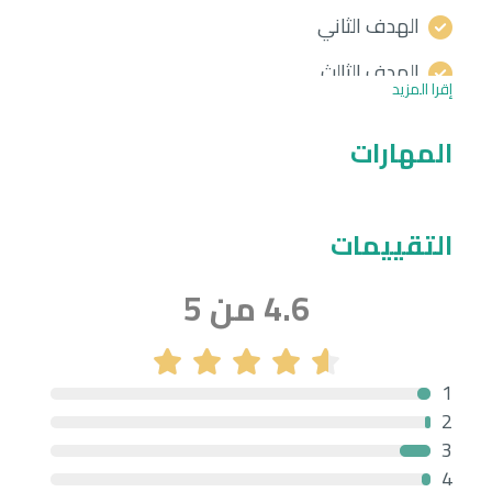
الهدف الثاني
الهدف الثالث
إقرا المزيد
المهارات
التقييمات
4.6 من 5
1
2
3
4