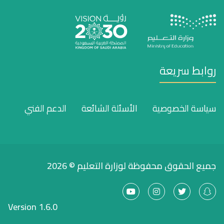
روابط سريعة
سياسة الخصوصية
الأسئلة الشائعة
الدعم الفني
جميع الحقوق محفوظة لوزارة التعليم © 2026
Version 1.6.0