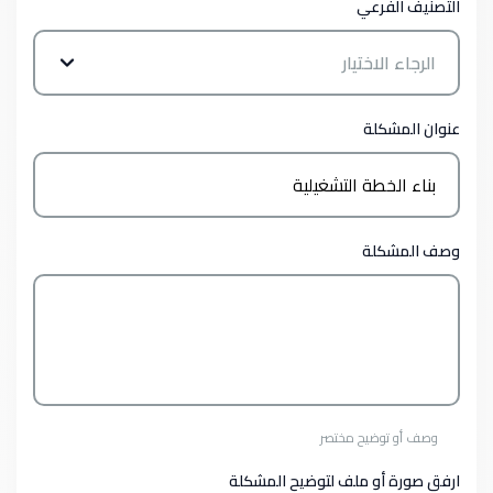
التصنيف الفرعي
الرجاء الاختيار
عنوان المشكلة
وصف المشكلة
وصف أو توضيح مختصر
ارفق صورة أو ملف لتوضيح المشكلة