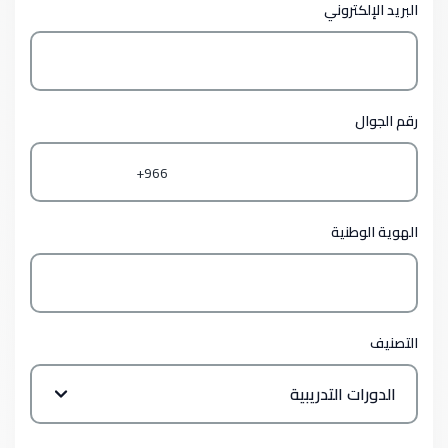
البريد الإلكتروني
رقم الجوال
966+
الهوية الوطنية
التصنيف
الدورات التدريبية